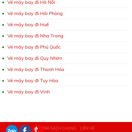
Vé máy bay đi Hà Nội
Vé máy bay đi Hải Phòng
Vé máy bay đi Huế
Vé máy bay đi Nha Trang
Vé máy bay đi Phú Quốc
Vé máy bay đi Quy Nhơn
Vé máy bay đi Thanh Hóa
Vé máy bay đi Tuy Hòa
Vé máy bay đi Vinh
CHÍNH SÁCH CHUNG
LIÊN HỆ