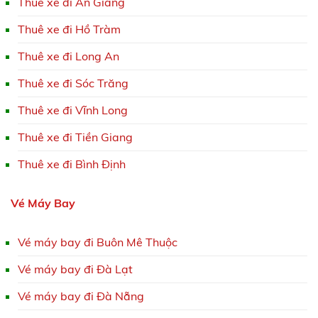
Thuê xe đi An Giang
Thuê xe đi Hồ Tràm
Thuê xe đi Long An
Thuê xe đi Sóc Trăng
Thuê xe đi Vĩnh Long
Thuê xe đi Tiền Giang
Thuê xe đi Bình Định
Vé Máy Bay
Vé máy bay đi Buôn Mê Thuộc
Vé máy bay đi Đà Lạt
Vé máy bay đi Đà Nẵng