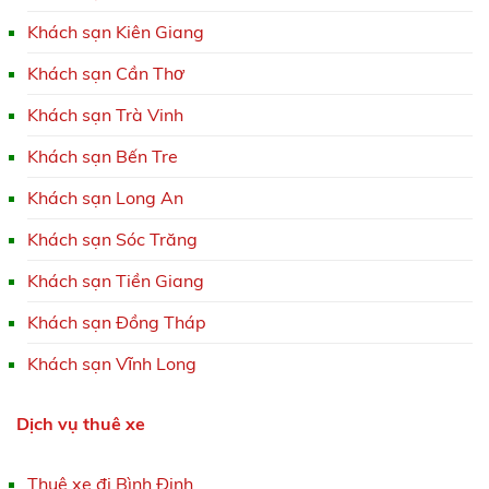
Khách sạn Kiên Giang
Khách sạn Cần Thơ
Khách sạn Trà Vinh
Khách sạn Bến Tre
Khách sạn Long An
Khách sạn Sóc Trăng
Khách sạn Tiền Giang
Khách sạn Đồng Tháp
Khách sạn Vĩnh Long
Dịch vụ thuê xe
Thuê xe đi Bình Định