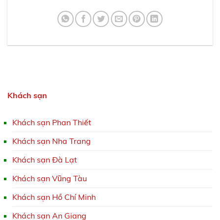
Khách sạn
Khách sạn Phan Thiết
Khách sạn Nha Trang
Khách sạn Đà Lạt
Khách sạn Vũng Tàu
Khách sạn Hồ Chí Minh
Khách sạn An Giang