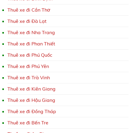
Thuê xe đi Cần Thơ
Thuê xe đi Đà Lạt
Thuê xe đi Nha Trang
Thuê xe đi Phan Thiết
Thuê xe đi Phú Quốc
Thuê xe đi Phú Yên
Thuê xe đi Trà Vinh
Thuê xe đi Kiên Giang
Thuê xe đi Hậu Giang
Thuê xe đi Đồng Tháp
Thuê xe đi Bến Tre