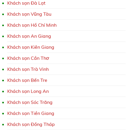
Khách sạn Đà Lạt
Khách sạn Vũng Tàu
Khách sạn Hồ Chí Minh
Khách sạn An Giang
Khách sạn Kiên Giang
Khách sạn Cần Thơ
Khách sạn Trà Vinh
Khách sạn Bến Tre
Khách sạn Long An
Khách sạn Sóc Trăng
Khách sạn Tiền Giang
Khách sạn Đồng Tháp