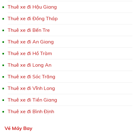
Thuê xe đi Hậu Giang
Thuê xe đi Đồng Tháp
Thuê xe đi Bến Tre
Thuê xe đi An Giang
Thuê xe đi Hồ Tràm
Thuê xe đi Long An
Thuê xe đi Sóc Trăng
Thuê xe đi Vĩnh Long
Thuê xe đi Tiền Giang
Thuê xe đi Bình Định
Vé Máy Bay