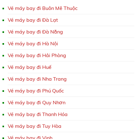
Vé máy bay đi Buôn Mê Thuộc
Vé máy bay đi Đà Lạt
Vé máy bay đi Đà Nẵng
Vé máy bay đi Hà Nội
Vé máy bay đi Hải Phòng
Vé máy bay đi Huế
Vé máy bay đi Nha Trang
Vé máy bay đi Phú Quốc
Vé máy bay đi Quy Nhơn
Vé máy bay đi Thanh Hóa
Vé máy bay đi Tuy Hòa
Vé máy bay đi Vinh