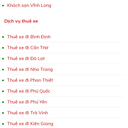
Khách sạn Vĩnh Long
Dịch vụ thuê xe
Thuê xe đi Bình Định
Thuê xe đi Cần Thơ
Thuê xe đi Đà Lạt
Thuê xe đi Nha Trang
Thuê xe đi Phan Thiết
Thuê xe đi Phú Quốc
Thuê xe đi Phú Yên
Thuê xe đi Trà Vinh
Thuê xe đi Kiên Giang