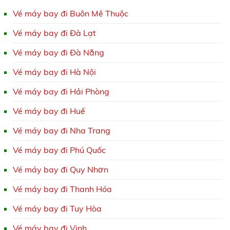
Vé máy bay đi Buôn Mê Thuộc
Vé máy bay đi Đà Lạt
Vé máy bay đi Đà Nẵng
Vé máy bay đi Hà Nội
Vé máy bay đi Hải Phòng
Vé máy bay đi Huế
Vé máy bay đi Nha Trang
Vé máy bay đi Phú Quốc
Vé máy bay đi Quy Nhơn
Vé máy bay đi Thanh Hóa
Vé máy bay đi Tuy Hòa
Vé máy bay đi Vinh