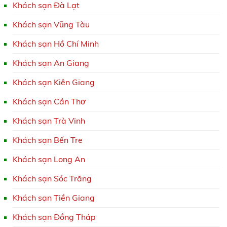
Khách sạn Đà Lạt
Khách sạn Vũng Tàu
Khách sạn Hồ Chí Minh
Khách sạn An Giang
Khách sạn Kiên Giang
Khách sạn Cần Thơ
Khách sạn Trà Vinh
Khách sạn Bến Tre
Khách sạn Long An
Khách sạn Sóc Trăng
Khách sạn Tiền Giang
Khách sạn Đồng Tháp