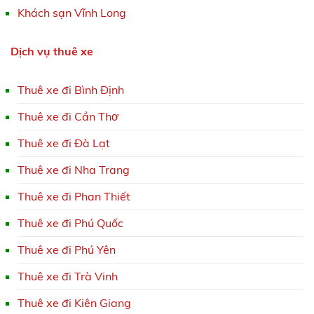
Khách sạn Vĩnh Long
Dịch vụ thuê xe
Thuê xe đi Bình Định
Thuê xe đi Cần Thơ
Thuê xe đi Đà Lạt
Thuê xe đi Nha Trang
Thuê xe đi Phan Thiết
Thuê xe đi Phú Quốc
Thuê xe đi Phú Yên
Thuê xe đi Trà Vinh
Thuê xe đi Kiên Giang