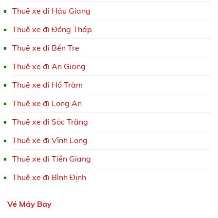
Thuê xe đi Hậu Giang
Thuê xe đi Đồng Tháp
Thuê xe đi Bến Tre
Thuê xe đi An Giang
Thuê xe đi Hồ Tràm
Thuê xe đi Long An
Thuê xe đi Sóc Trăng
Thuê xe đi Vĩnh Long
Thuê xe đi Tiền Giang
Thuê xe đi Bình Định
Vé Máy Bay