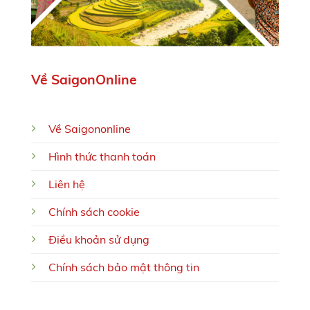
Về SaigonOnline
Về Saigononline
Hình thức thanh toán
Liên hệ
Chính sách cookie
Điều khoản sử dụng
Chính sách bảo mật thông tin