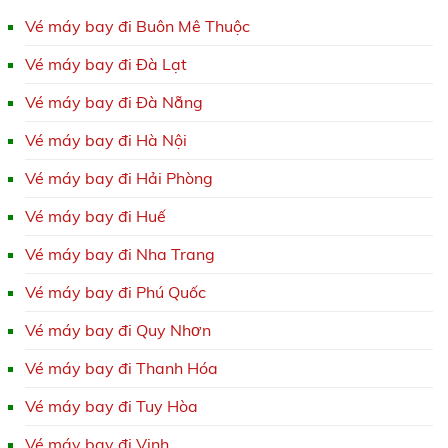
Vé máy bay đi Buôn Mê Thuộc
Vé máy bay đi Đà Lạt
Vé máy bay đi Đà Nẵng
Vé máy bay đi Hà Nội
Vé máy bay đi Hải Phòng
Vé máy bay đi Huế
Vé máy bay đi Nha Trang
Vé máy bay đi Phú Quốc
Vé máy bay đi Quy Nhơn
Vé máy bay đi Thanh Hóa
Vé máy bay đi Tuy Hòa
Vé máy bay đi Vinh