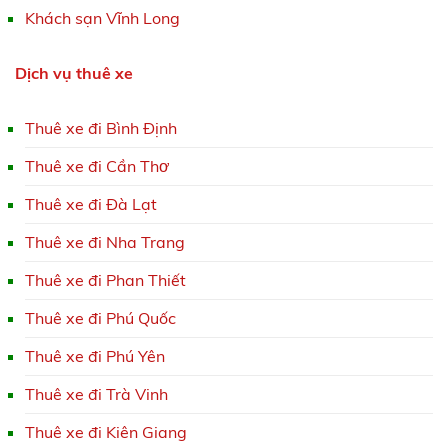
Khách sạn Vĩnh Long
Dịch vụ thuê xe
Thuê xe đi Bình Định
Thuê xe đi Cần Thơ
Thuê xe đi Đà Lạt
Thuê xe đi Nha Trang
Thuê xe đi Phan Thiết
Thuê xe đi Phú Quốc
Thuê xe đi Phú Yên
Thuê xe đi Trà Vinh
Thuê xe đi Kiên Giang