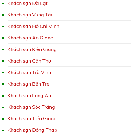
Khách sạn Đà Lạt
Khách sạn Vũng Tàu
Khách sạn Hồ Chí Minh
Khách sạn An Giang
Khách sạn Kiên Giang
Khách sạn Cần Thơ
Khách sạn Trà Vinh
Khách sạn Bến Tre
Khách sạn Long An
Khách sạn Sóc Trăng
Khách sạn Tiền Giang
Khách sạn Đồng Tháp