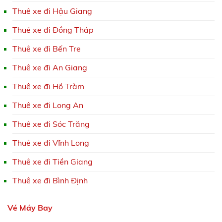
Thuê xe đi Hậu Giang
Thuê xe đi Đồng Tháp
Thuê xe đi Bến Tre
Thuê xe đi An Giang
Thuê xe đi Hồ Tràm
Thuê xe đi Long An
Thuê xe đi Sóc Trăng
Thuê xe đi Vĩnh Long
Thuê xe đi Tiền Giang
Thuê xe đi Bình Định
Vé Máy Bay