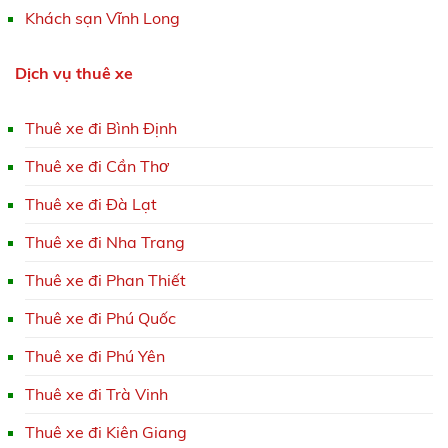
Khách sạn Vĩnh Long
Dịch vụ thuê xe
Thuê xe đi Bình Định
Thuê xe đi Cần Thơ
Thuê xe đi Đà Lạt
Thuê xe đi Nha Trang
Thuê xe đi Phan Thiết
Thuê xe đi Phú Quốc
Thuê xe đi Phú Yên
Thuê xe đi Trà Vinh
Thuê xe đi Kiên Giang