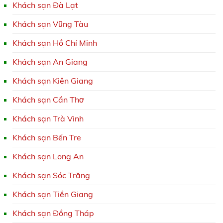
Khách sạn Đà Lạt
Khách sạn Vũng Tàu
Khách sạn Hồ Chí Minh
Khách sạn An Giang
Khách sạn Kiên Giang
Khách sạn Cần Thơ
Khách sạn Trà Vinh
Khách sạn Bến Tre
Khách sạn Long An
Khách sạn Sóc Trăng
Khách sạn Tiền Giang
Khách sạn Đồng Tháp