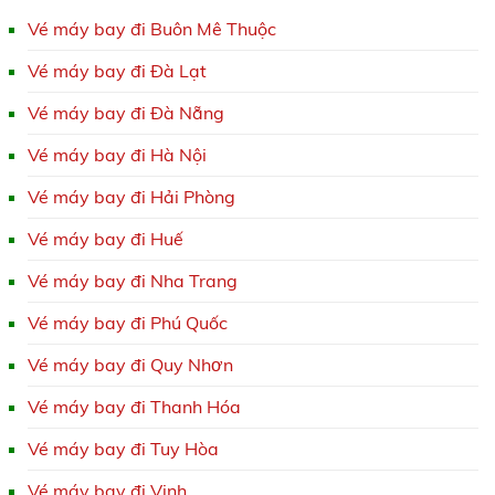
Vé máy bay đi Buôn Mê Thuộc
Vé máy bay đi Đà Lạt
Vé máy bay đi Đà Nẵng
Vé máy bay đi Hà Nội
Vé máy bay đi Hải Phòng
Vé máy bay đi Huế
Vé máy bay đi Nha Trang
Vé máy bay đi Phú Quốc
Vé máy bay đi Quy Nhơn
Vé máy bay đi Thanh Hóa
Vé máy bay đi Tuy Hòa
Vé máy bay đi Vinh