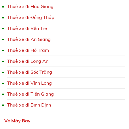
Thuê xe đi Hậu Giang
Thuê xe đi Đồng Tháp
Thuê xe đi Bến Tre
Thuê xe đi An Giang
Thuê xe đi Hồ Tràm
Thuê xe đi Long An
Thuê xe đi Sóc Trăng
Thuê xe đi Vĩnh Long
Thuê xe đi Tiền Giang
Thuê xe đi Bình Định
Vé Máy Bay