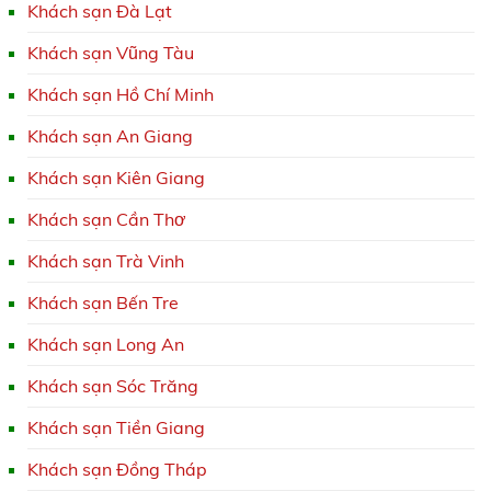
Khách sạn Đà Lạt
Khách sạn Vũng Tàu
Khách sạn Hồ Chí Minh
Khách sạn An Giang
Khách sạn Kiên Giang
Khách sạn Cần Thơ
Khách sạn Trà Vinh
Khách sạn Bến Tre
Khách sạn Long An
Khách sạn Sóc Trăng
Khách sạn Tiền Giang
Khách sạn Đồng Tháp