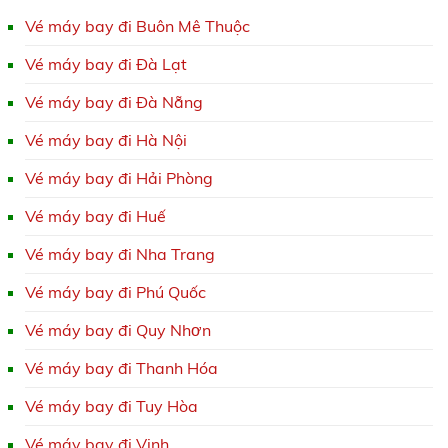
Vé máy bay đi Buôn Mê Thuộc
Vé máy bay đi Đà Lạt
Vé máy bay đi Đà Nẵng
Vé máy bay đi Hà Nội
Vé máy bay đi Hải Phòng
Vé máy bay đi Huế
Vé máy bay đi Nha Trang
Vé máy bay đi Phú Quốc
Vé máy bay đi Quy Nhơn
Vé máy bay đi Thanh Hóa
Vé máy bay đi Tuy Hòa
Vé máy bay đi Vinh