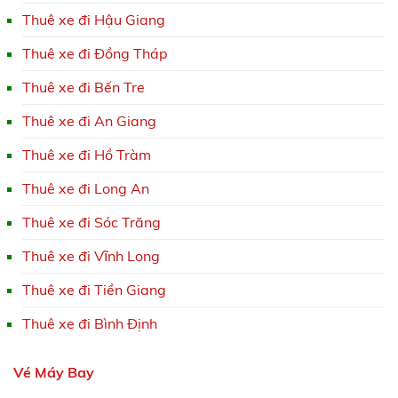
Thuê xe đi Hậu Giang
Thuê xe đi Đồng Tháp
Thuê xe đi Bến Tre
Thuê xe đi An Giang
Thuê xe đi Hồ Tràm
Thuê xe đi Long An
Thuê xe đi Sóc Trăng
Thuê xe đi Vĩnh Long
Thuê xe đi Tiền Giang
Thuê xe đi Bình Định
Vé Máy Bay